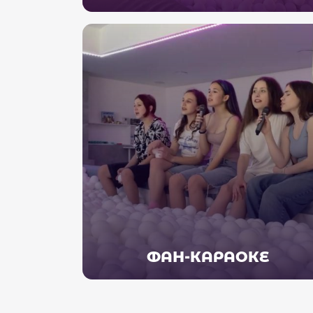
ФАН-КАРАОКЕ