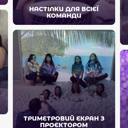
НАСТІЛКИ ДЛЯ ВСІЄЇ
КОМАНДИ
ТРИМЕТРОВИЙ ЕКРАН З
ПРОЄКТОРОМ