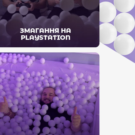
ЗМАГАННЯ НА
PLAYSTATION