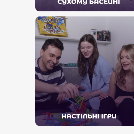
СУХОМУ БАСЕЙНІ
НАСТІЛЬНІ ІГРИ