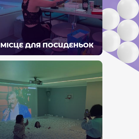
МІСЦЕ ДЛЯ ПОСИДЕНЬОК