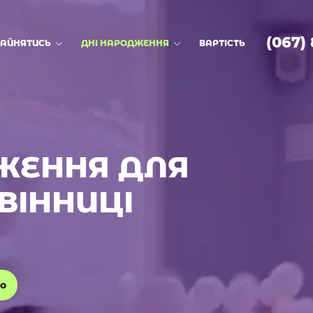
(067)
ЗАЙНЯТИСЬ
ДНІ НАРОДЖЕННЯ
ВАРТІСТЬ
ЖЕННЯ ДЛЯ
ВІННИЦІ
о