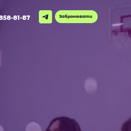
Забронювати
 858-81-87