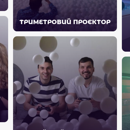
ТРИМЕТРОВИЙ ПРОЄКТОР