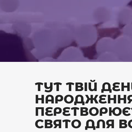
ТУТ ТВІЙ ДЕН
НАРОДЖЕНН
ПЕРЕТВОРЮЄ
СВЯТО ДЛЯ В